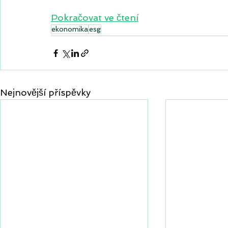
Pokračovat ve čtení
ekonomika
esg
Nejnovější příspěvky