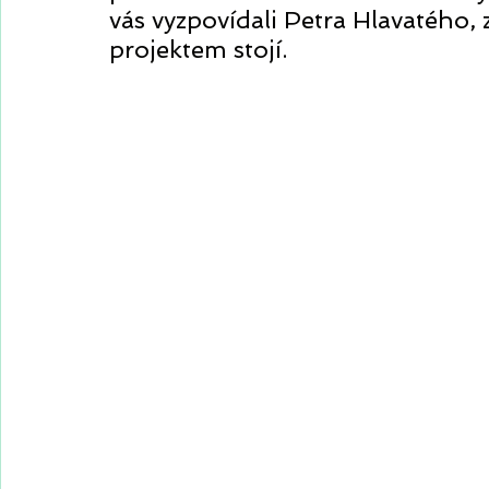
vás vyzpovídali Petra Hlavatého,
projektem stojí.