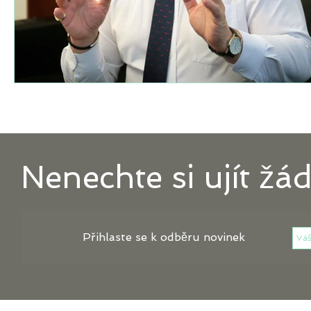
Nenechte si ujít žá
Přihlaste se k odběru novinek