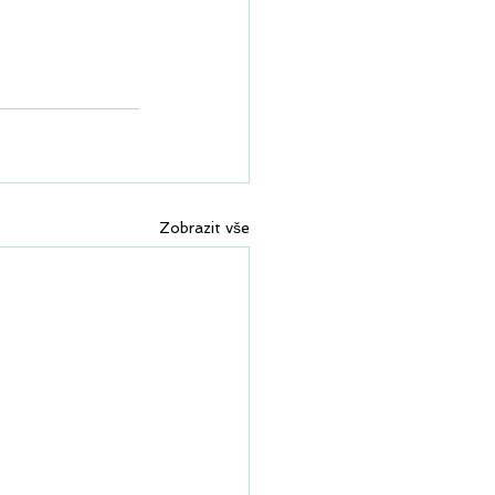
Zobrazit vše