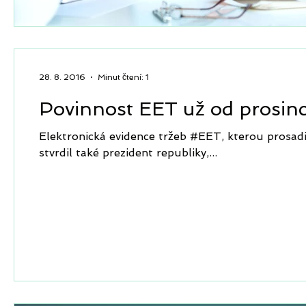
28. 8. 2016
Minut čtení: 1
Povinnost EET už od prosinc
Elektronická evidence tržeb #EET, kterou prosadi
stvrdil také prezident republiky,...