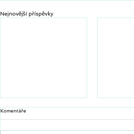
Nejnovější příspěvky
Komentáře