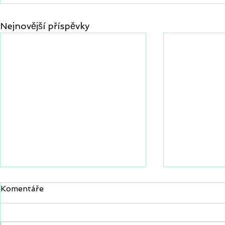
Nejnovější příspěvky
Komentáře