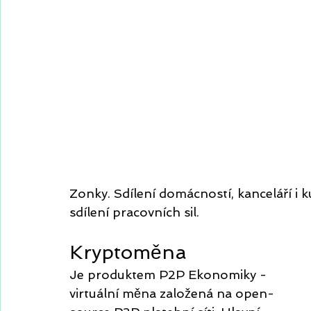
Zonky. Sdílení domácností, kanceláří i ku
sdílení pracovních sil.
Kryptoměna
Je produktem P2P Ekonomiky - 
virtuální měna založená na open-