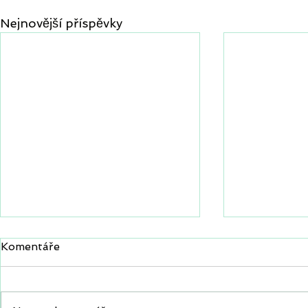
Nejnovější příspěvky
Komentáře